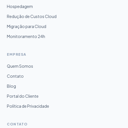
Hospedagem
Redução de Custos Cloud
Migração para Cloud
Monitoramento 24h
EMPRESA
Quem Somos
Contato
Blog
Portal do Cliente
Política de Privacidade
CONTATO