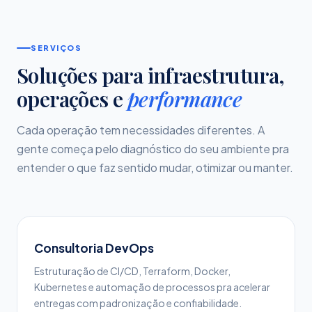
SERVIÇOS
Soluções para infraestrutura,
operações e
performance
Cada operação tem necessidades diferentes. A
gente começa pelo diagnóstico do seu ambiente pra
entender o que faz sentido mudar, otimizar ou manter.
Consultoria DevOps
Estruturação de CI/CD, Terraform, Docker,
Kubernetes e automação de processos pra acelerar
entregas com padronização e confiabilidade.