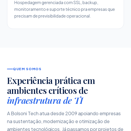
Hospedagem gerenciada com SSL, backup,
monitoramento e suporte técnico pra empresas que
precisam de previsibilidade operacional.
QUEM SOMOS
Experiência prática em
ambientes críticos de
infraestrutura de TI
A Bolsoni Tech atua desde 2009 apoiando empresas
na sustentação, modernização e otimização de
ambientes tecnológicos. Já passamos por projetos de