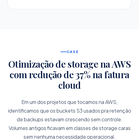
CASE
Otimização de storage na AWS
com redução de 37% na fatura
cloud
Em um dos projetos que tocamos na AWS,
identificamos que os buckets S3 usados pra retenção
de backups estavam crescendo sem controle.
Volumes antigos ficavam em classes de storage caras
sem nenhuma necessidade operacional.