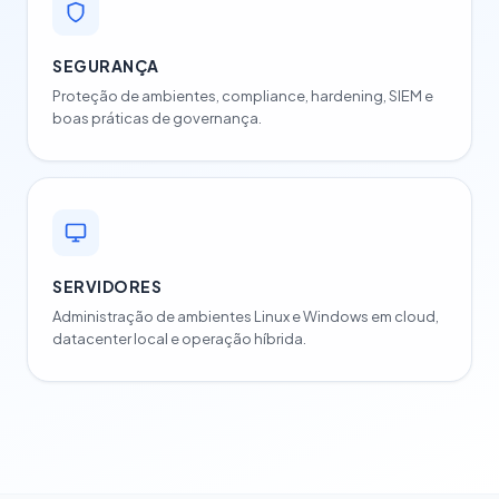
SEGURANÇA
Proteção de ambientes, compliance, hardening, SIEM e
boas práticas de governança.
SERVIDORES
Administração de ambientes Linux e Windows em cloud,
datacenter local e operação híbrida.