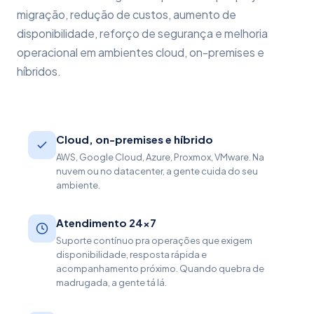
migração, redução de custos, aumento de
disponibilidade, reforço de segurança e melhoria
operacional em ambientes cloud, on-premises e
híbridos.
Cloud, on-premises e híbrido
AWS, Google Cloud, Azure, Proxmox, VMware. Na
nuvem ou no datacenter, a gente cuida do seu
ambiente.
Atendimento 24x7
Suporte contínuo pra operações que exigem
disponibilidade, resposta rápida e
acompanhamento próximo. Quando quebra de
madrugada, a gente tá lá.