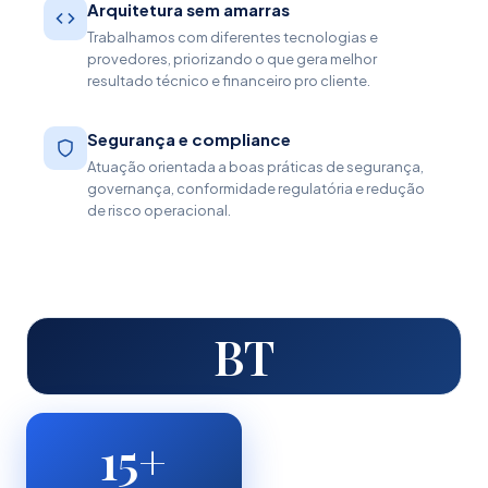
Arquitetura sem amarras
Trabalhamos com diferentes tecnologias e
provedores, priorizando o que gera melhor
resultado técnico e financeiro pro cliente.
Segurança e compliance
Atuação orientada a boas práticas de segurança,
governança, conformidade regulatória e redução
de risco operacional.
BT
15+