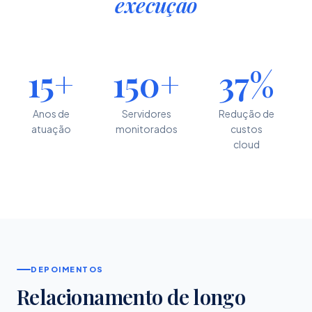
execução
15+
150+
37%
Anos de
Servidores
Redução de
atuação
monitorados
custos
cloud
DEPOIMENTOS
Relacionamento de longo