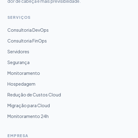
dor de cabeça e mais previsibilidade.
SERVIÇOS
Consultoria DevOps
Consultoria FinOps
Servidores
Segurança
Monitoramento
Hospedagem
Redução de Custos Cloud
Migração para Cloud
Monitoramento 24h
EMPRESA