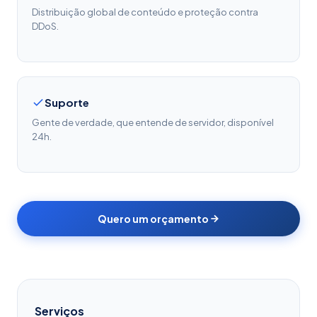
Distribuição global de conteúdo e proteção contra
DDoS.
Suporte
Gente de verdade, que entende de servidor, disponível
24h.
Quero um orçamento
Serviços