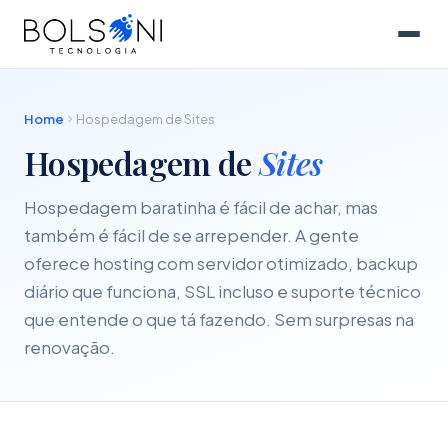
Home
Hospedagem de Sites
Hospedagem de
Sites
Hospedagem baratinha é fácil de achar, mas
também é fácil de se arrepender. A gente
oferece hosting com servidor otimizado, backup
diário que funciona, SSL incluso e suporte técnico
que entende o que tá fazendo. Sem surpresas na
renovação.